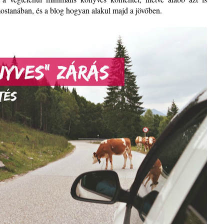
ostanában, és a blog hogyan alakul majd a jövőben.